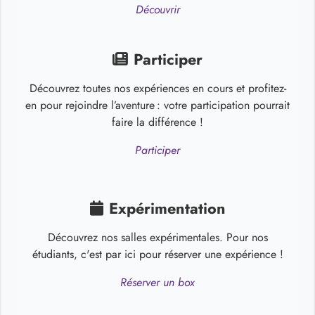
Découvrir
Participer
Découvrez toutes nos expériences en cours et profitez-
en pour rejoindre l’aventure : votre participation pourrait
faire la différence !
Participer
Expérimentation
Découvrez nos salles expérimentales. Pour nos
étudiants, c'est par ici pour réserver une expérience !
Réserver un box