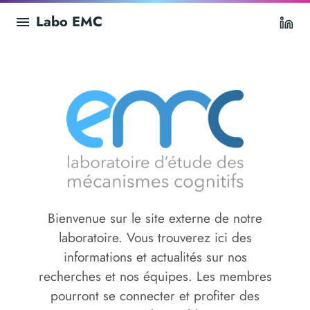
Labo EMC
Li
Bienvenue sur le site externe de notre
laboratoire. Vous trouverez ici des
informations et actualités sur nos
recherches et nos équipes. Les membres
pourront se connecter et profiter des