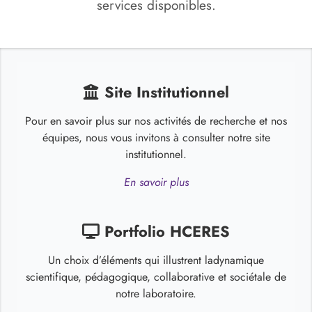
services disponibles.
Site Institutionnel
Pour en savoir plus sur nos activités de recherche et nos
équipes, nous vous invitons à consulter notre site
institutionnel.
En savoir plus
Portfolio HCERES
Un choix d’éléments qui illustrent ladynamique
scientifique, pédagogique, collaborative et sociétale de
notre laboratoire.