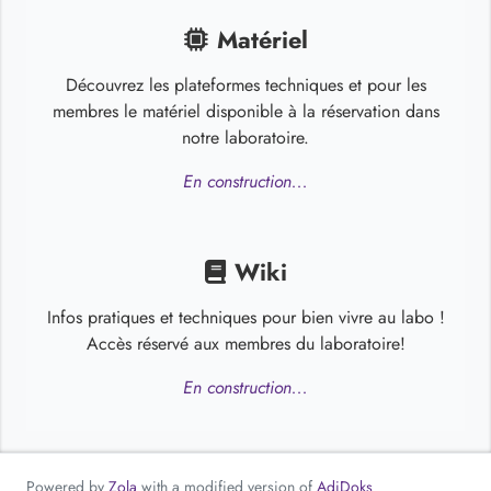
Matériel
Découvrez les plateformes techniques et pour les
membres le matériel disponible à la réservation dans
notre laboratoire.
En construction...
Wiki
Infos pratiques et techniques pour bien vivre au labo !
Accès réservé aux membres du laboratoire!
En construction...
Powered by
Zola
with a modified version of
AdiDoks