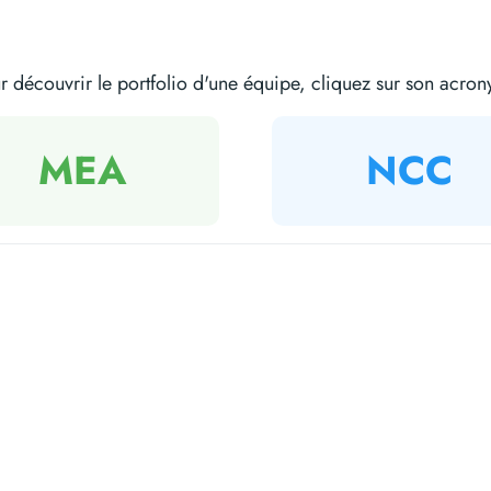
r découvrir le portfolio d'une équipe, cliquez sur son acro
MEA
NCC