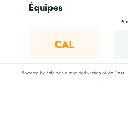
Équipes
Pou
CAL
Powered by
Zola
with a modified version of
AdiDoks