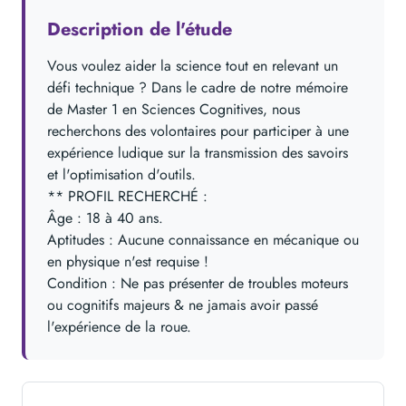
Description de l'étude
Vous voulez aider la science tout en relevant un
défi technique ? Dans le cadre de notre mémoire
de Master 1 en Sciences Cognitives, nous
recherchons des volontaires pour participer à une
expérience ludique sur la transmission des savoirs
et l'optimisation d'outils.
** PROFIL RECHERCHÉ :
Âge : 18 à 40 ans.
Aptitudes : Aucune connaissance en mécanique ou
en physique n'est requise !
Condition : Ne pas présenter de troubles moteurs
ou cognitifs majeurs & ne jamais avoir passé
l'expérience de la roue.