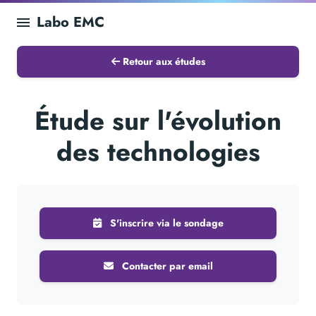
Labo EMC
Retour aux études
Étude sur l'évolution
des technologies
S'inscrire via le sondage
Contacter par email