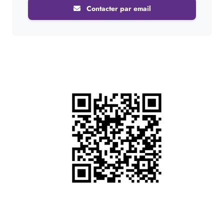
Contacter par email